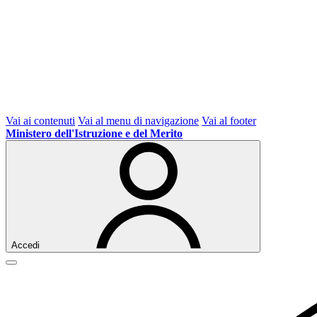
Vai ai contenuti
Vai al menu di navigazione
Vai al footer
Ministero dell'Istruzione e del Merito
Accedi