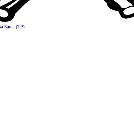
sa Santa (TP)