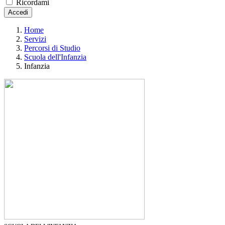
Ricordami
Accedi
Home
Servizi
Percorsi di Studio
Scuola dell'Infanzia
Infanzia