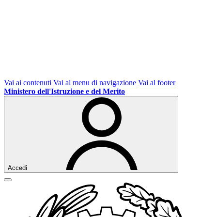
Vai ai contenuti
Vai al menu di navigazione
Vai al footer
Ministero dell'Istruzione e del Merito
Accedi