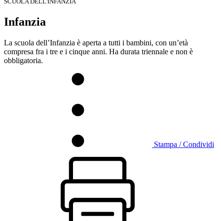
SCUOLA DELL'INFANZIA
Infanzia
La scuola dell’Infanzia è aperta a tutti i bambini, con un’età
compresa fra i tre e i cinque anni. Ha durata triennale e non è
obbligatoria.
Stampa / Condividi