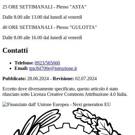
25 ORE SETTIMANALI - Plesso "ASTA"
Dalle 8.00 alle 13.00 dal lunedì al venerdì
40 ORE SETTIMANALI - Plesso "GULOTTA"
Dalle 8.00 alle 16.00 dal lunedì al venerdì
Contatti
Telefono:
0923/565660
Email:
tpic84700e@istruzione.it
Pubblicato:
28.06.2024
-
Revisione:
02.07.2024
Eccetto dove diversamente specificato, questo articolo è stato
rilasciato sotto Licenza Creative Commons Attribuzione 4.0 Italia.