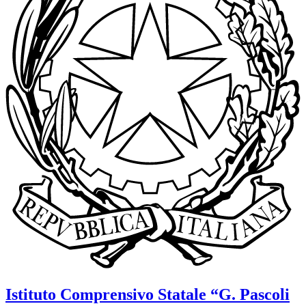
Istituto Comprensivo Statale
“G. Pascoli