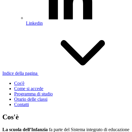
Linkedin
Indice della pagina
Cos'è
Come si accede
Programma di studio
Orario delle classi
Contatti
Cos'è
La scuola dell’Infanzia
fa parte del Sistema integrato di educazione