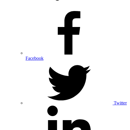
Facebook
Twitter