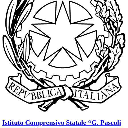
Istituto Comprensivo Statale
“G. Pascoli