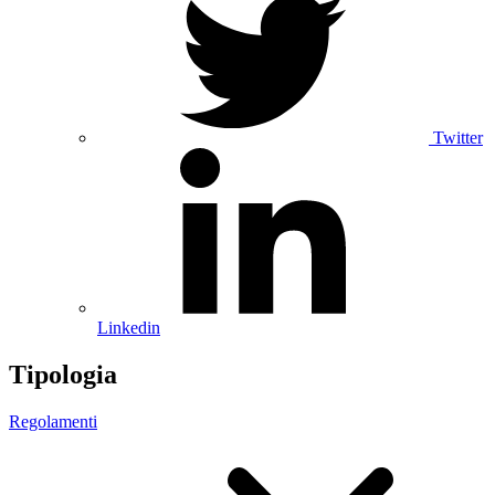
Twitter
Linkedin
Tipologia
Regolamenti