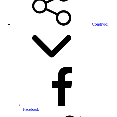
Condividi
Facebook