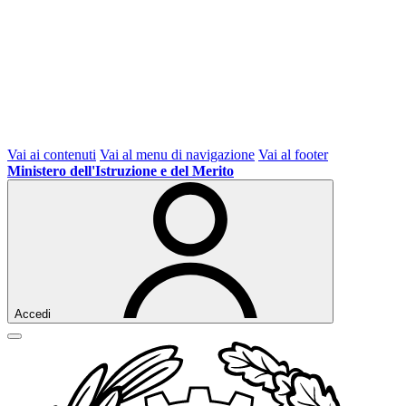
Vai ai contenuti
Vai al menu di navigazione
Vai al footer
Ministero dell'Istruzione e del Merito
Accedi