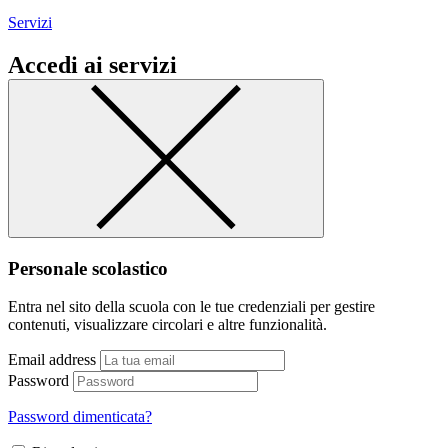
Servizi
Accedi ai servizi
Personale scolastico
Entra nel sito della scuola con le tue credenziali per gestire
contenuti, visualizzare circolari e altre funzionalità.
Email address
Password
Password dimenticata?