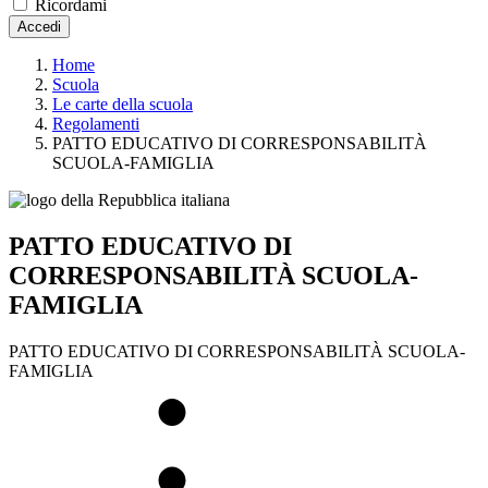
Ricordami
Accedi
Home
Scuola
Le carte della scuola
Regolamenti
PATTO EDUCATIVO DI CORRESPONSABILITÀ
SCUOLA-FAMIGLIA
PATTO EDUCATIVO DI
CORRESPONSABILITÀ SCUOLA-
FAMIGLIA
PATTO EDUCATIVO DI CORRESPONSABILITÀ SCUOLA-
FAMIGLIA