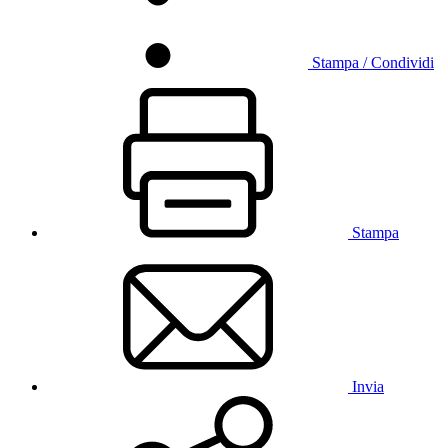
Stampa / Condividi
Stampa
Invia