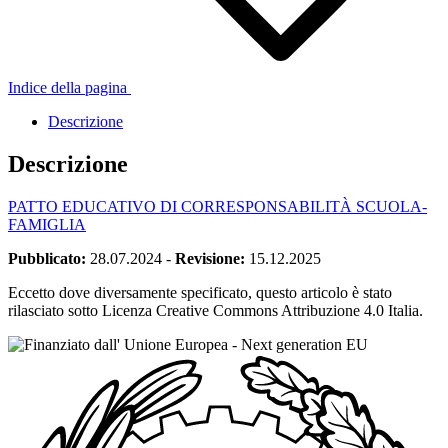
Indice della pagina
Descrizione
Descrizione
PATTO EDUCATIVO DI CORRESPONSABILITÀ SCUOLA-
FAMIGLIA
Pubblicato:
28.07.2024
-
Revisione:
15.12.2025
Eccetto dove diversamente specificato, questo articolo è stato
rilasciato sotto Licenza Creative Commons Attribuzione 4.0 Italia.